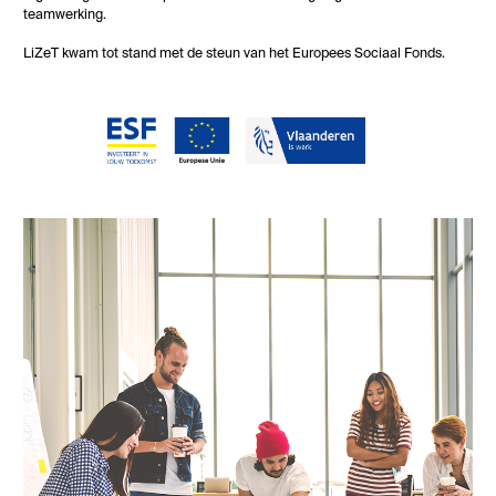
teamwerking.
LiZeT kwam tot stand met de steun van het Europees Sociaal Fonds.