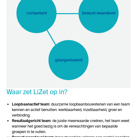
Waar zet LiZet op in?
Loopbaanactief team
: duurzame loopbaanbouwstenen van een team
kennen en actief benutten: werkbaarheid, inzetbaarheid, groei en
verbinding.
Resultaatgericht team
: de juiste meerwaarde creëren, het team weet
wanneer het goed bezig is om de verwachtingen van bepaalde
groepen in te vullen.