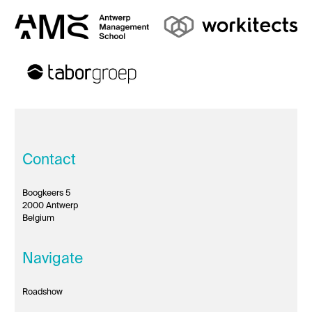
Contact
Boogkeers 5
2000 Antwerp
Belgium
Navigate
Roadshow